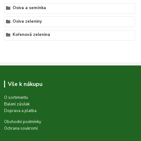
Osiva a semínka
Osiva zeleniny
Kořenová zelenina
Vše k nákupu
O sortimentu
Balení zásilek
Doprava a platba
Obchodní podmínky
Ochrana soukromí