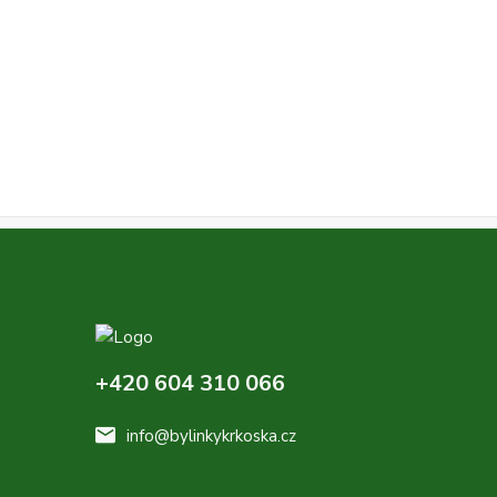
+420 604 310 066
info@bylinkykrkoska.cz