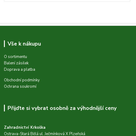
Vše k nákupu
O sortimentu
Balení zásilek
Doprava a platba
Obchodní podmínky
Ochrana soukromí
Přijďte si vybrat osobně za výhodnější ceny
Zahradnictví Krkoška
Ostrava-Stará Bělá ul. Ječmínková X Plzeňská