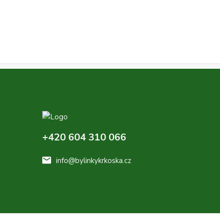
+420 604 310 066
info@bylinkykrkoska.cz