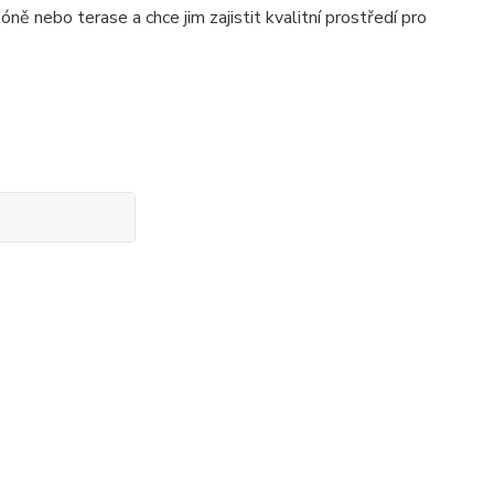
ně nebo terase a chce jim zajistit kvalitní prostředí pro