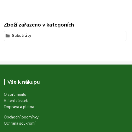
Zboží zařazeno v kategoriích
Substráty
Vše k nákupu
O sortimentu
Balení zásilek
Doprava a platba
Obchodní podmínky
Ochrana soukromí