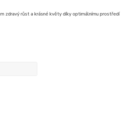
ám zdravý růst a krásné květy díky optimálnímu prostředí