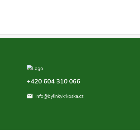
+420 604 310 066
info@bylinkykrkoska.cz