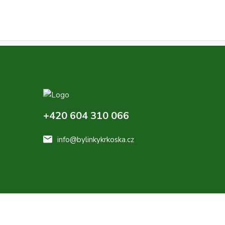
+420 604 310 066
info@bylinkykrkoska.cz