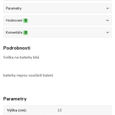
Parametry
Hodnocení
0
Komentáře
0
Podrobnosti
Svíčka na baterky bílá.
baterky nejsou součástí balení.
Parametry
Výška (cm)
13