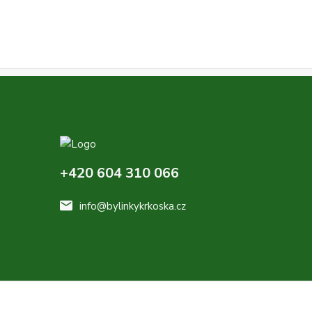
+420 604 310 066
info@bylinkykrkoska.cz