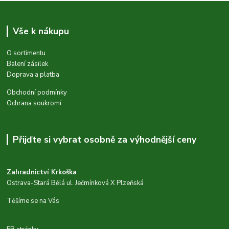
Vše k nákupu
O sortimentu
Balení zásilek
Doprava a platba
Obchodní podmínky
Ochrana soukromí
Přijďte si vybrat osobně za výhodnější ceny
Zahradnictví Krkoška
Ostrava-Stará Bělá ul. Ječmínková X Plzeňská
Těšíme se na Vás