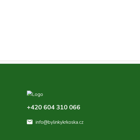
+420 604 310 066
info@bylinkykrkoska.cz