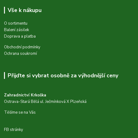
Vše k nákupu
O sortimentu
Balení zásilek
Doprava a platba
Obchodní podmínky
Ochrana soukromí
Přijďte si vybrat osobně za výhodnější ceny
Zahradnictví Krkoška
Ostrava-Stará Bělá ul. Ječmínková X Plzeňská
Těšíme se na Vás
FB stránky