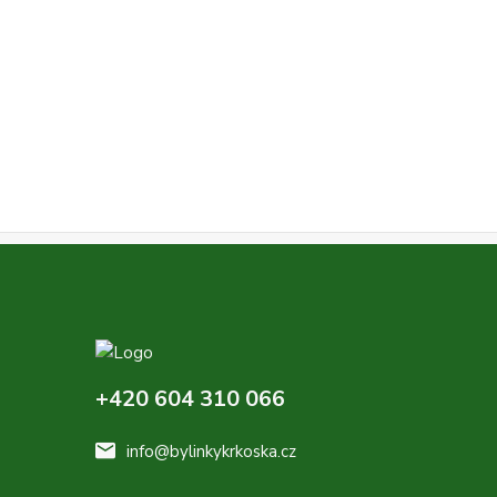
+420 604 310 066
info@bylinkykrkoska.cz