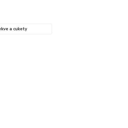
ykve a cukety