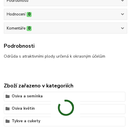
Podrobnosti
Hodnocení
0
Komentáře
0
Podrobnosti
Odrůda s atraktivními plody určená k okrasným účelům
Zboží zařazeno v kategoriích
Osiva a semínka
Osiva květin
Tykve a cukety