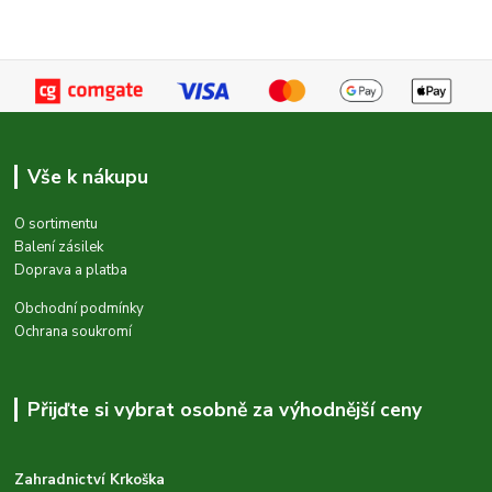
Vše k nákupu
O sortimentu
Balení zásilek
Doprava a platba
Obchodní podmínky
Ochrana soukromí
Přijďte si vybrat osobně za výhodnější ceny
Zahradnictví Krkoška