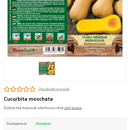
Ohodnotit produkt
Cucurbita moschata
Dužina má maslově ořechovou chuť
celý popis
Dostupnost
Skladem