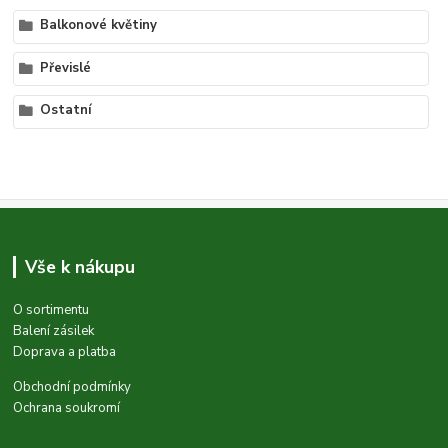
Balkonové květiny
Převislé
Ostatní
Vše k nákupu
O sortimentu
Balení zásilek
Doprava a platba
Obchodní podmínky
Ochrana soukromí