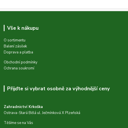
Vše k nákupu
O sortimentu
Balení zásilek
Doprava a platba
Obchodní podmínky
Ochrana soukromí
Přijďte si vybrat osobně za výhodnější ceny
Zahradnictví Krkoška
Ostrava-Stará Bělá ul. Ječmínková X Plzeňská
Těšíme se na Vás