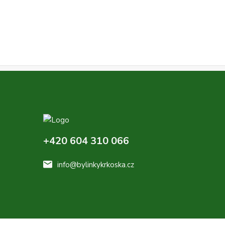
+420 604 310 066
info@bylinkykrkoska.cz