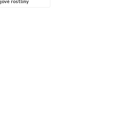
jové rostliny