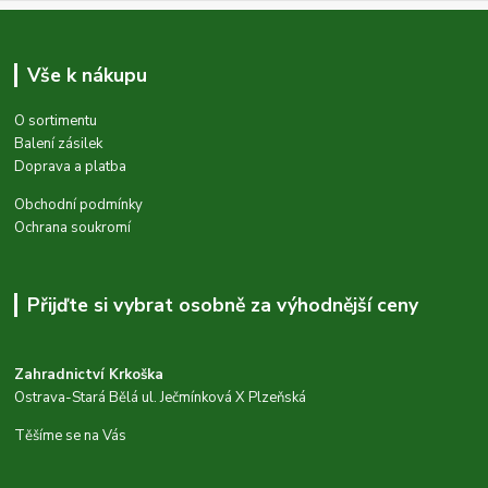
Vše k nákupu
O sortimentu
Balení zásilek
Doprava a platba
Obchodní podmínky
Ochrana soukromí
Přijďte si vybrat osobně za výhodnější ceny
Zahradnictví Krkoška
Ostrava-Stará Bělá ul. Ječmínková X Plzeňská
Těšíme se na Vás