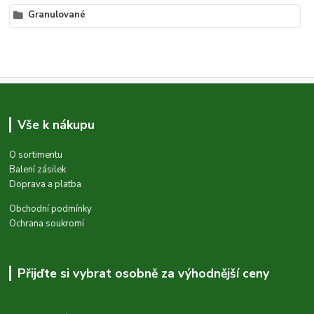
Granulované
Vše k nákupu
O sortimentu
Balení zásilek
Doprava a platba
Obchodní podmínky
Ochrana soukromí
Přijďte si vybrat osobně za výhodnější ceny